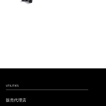
UTILITIES
販売代理店