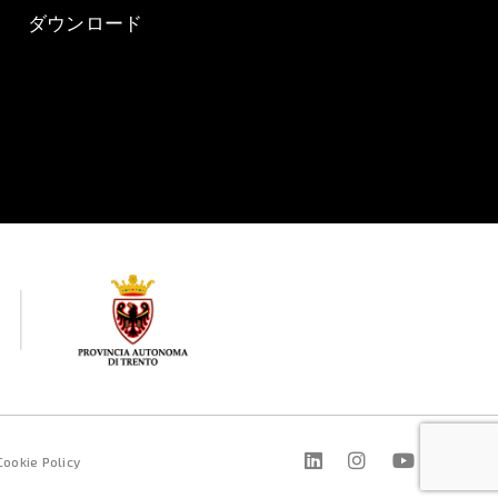
ダウンロード
Cookie Policy