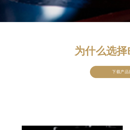
为什么选择B 
下载产品