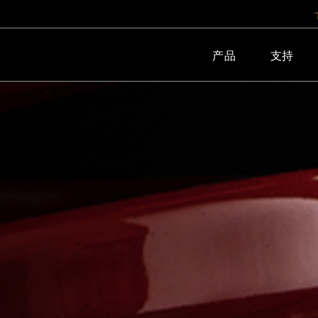
产品
支持