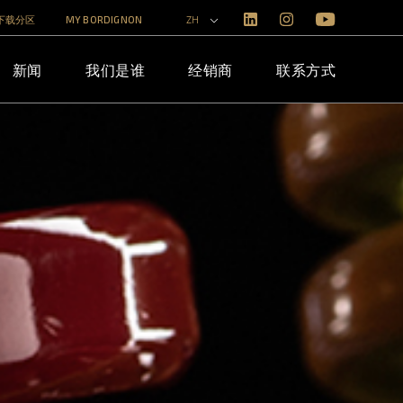
下载分区
MY BORDIGNON
ZH
新闻
我们是谁
经销商
联系方式