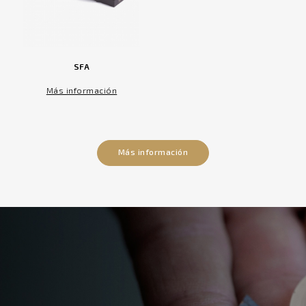
SFA
Más información
Más información