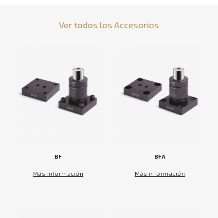
Ver todos los Accesorios
BF
BFA
Más información
Más información