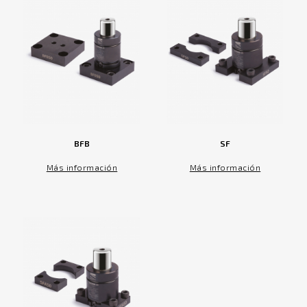
BFB
SF
Más información
Más información