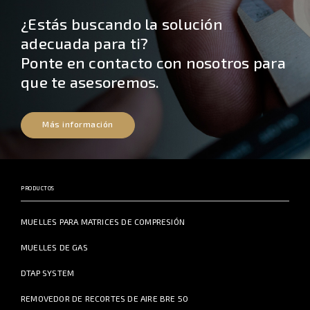
¿Estás buscando la solución
adecuada para ti?
Ponte en contacto con nosotros para
que te asesoremos.
Más información
PRODUCTOS
MUELLES PARA MATRICES DE COMPRESIÓN
MUELLES DE GAS
DTAP SYSTEM
REMOVEDOR DE RECORTES DE AIRE BRE 50