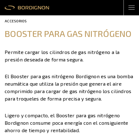
ACCESORIOS
BOOSTER PARA GAS NITRÓGENO
Permite cargar los cilindros de gas nitrógeno a la
presión deseada de forma segura.
El Booster para gas nitrógeno Bordignon es una bomba
neumática que utiliza la presión que genera el aire
comprimido para cargar de gas nitrógeno los cilindros
para troqueles de forma precisa y segura.
Ligero y compacto, el Booster para gas nitrógeno
Bordignon consume poca energía con el consiguiente
ahorro de tiempo y rentabilidad.