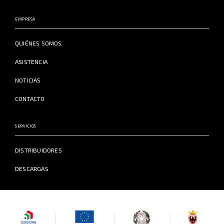
EMPRESA
QUIÉNES SOMOS
ASISTENCIA
NOTICIAS
CONTACTO
SERVICIOS
DISTRIBUIDORES
DESCARGAS