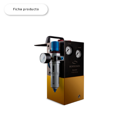
Ficha producto