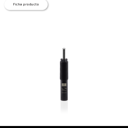
Ficha producto