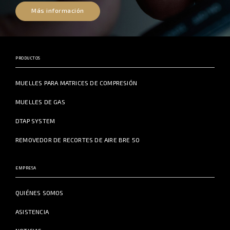
Más información
PRODUCTOS
MUELLES PARA MATRICES DE COMPRESIÓN
MUELLES DE GAS
DTAP SYSTEM
REMOVEDOR DE RECORTES DE AIRE BRE 50
EMPRESA
QUIÉNES SOMOS
ASISTENCIA