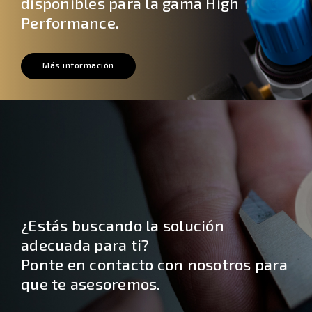
disponibles para la gama High
Performance.
Más información
¿Estás buscando la solución
adecuada para ti?
Ponte en contacto con nosotros para
que te asesoremos.