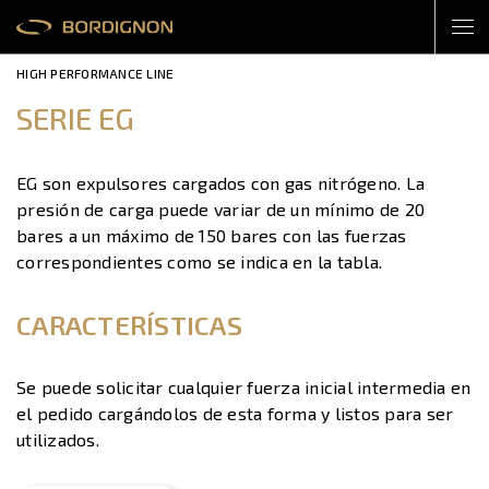
HIGH PERFORMANCE LINE
SERIE EG
EG son expulsores cargados con gas nitrógeno. La
presión de carga puede variar de un mínimo de 20
bares a un máximo de 150 bares con las fuerzas
correspondientes como se indica en la tabla.
CARACTERÍSTICAS
Se puede solicitar cualquier fuerza inicial intermedia en
el pedido cargándolos de esta forma y listos para ser
utilizados.