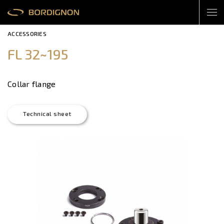
ACCESSORIES
FL 32~195
Collar flange
Technical sheet