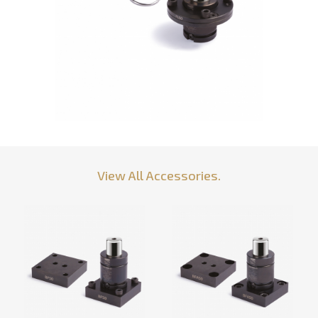
View All Accessories.