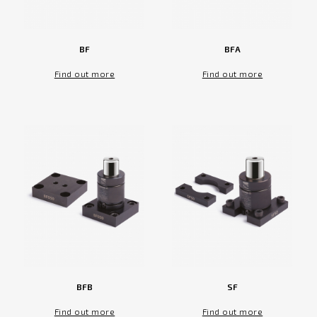
BF
BFA
Find out more
Find out more
BFB
SF
Find out more
Find out more