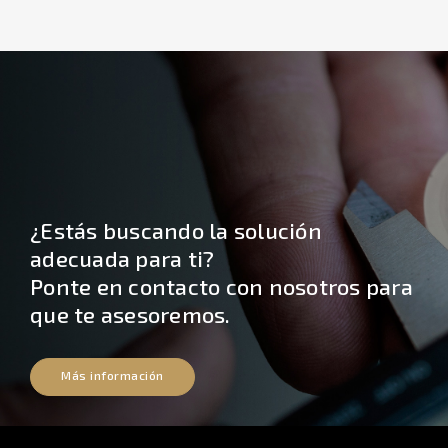
¿Estás buscando la solución
adecuada para ti?
Ponte en contacto con nosotros para
que te asesoremos.
Más información