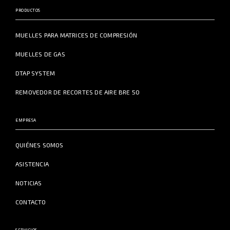
PRODUCTOS
MUELLES PARA MATRICES DE COMPRESIÓN
MUELLES DE GAS
DTAP SYSTEM
REMOVEDOR DE RECORTES DE AIRE BRE 50
EMPRESA
QUIÉNES SOMOS
ASISTENCIA
NOTICIAS
CONTACTO
SERVICIOS