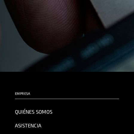
EMPRESA
QUIÉNES SOMOS
ASISTENCIA