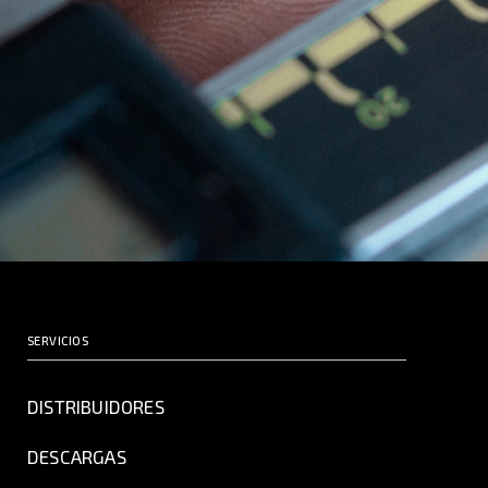
SERVICIOS
DISTRIBUIDORES
DESCARGAS