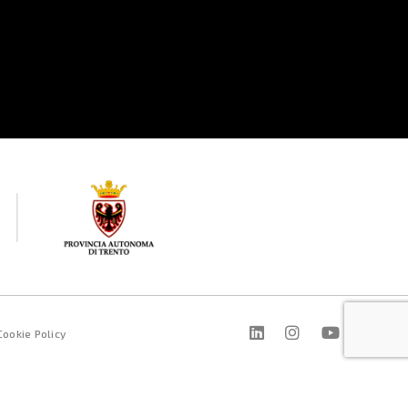
Cookie Policy