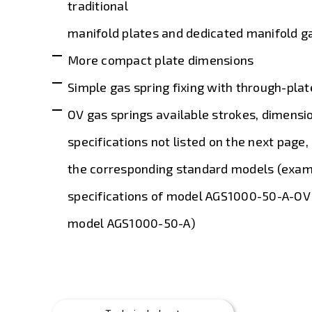
traditional
manifold plates and dedicated manifold g
More compact plate dimensions
Simple gas spring fixing with through-pla
OV gas springs available strokes, dimensi
specifications not listed on the next page
the corresponding standard models (examp
specifications of model AGS1000-50-A-OV
model AGS1000-50-A)