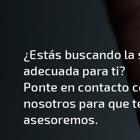
¿Estás buscando la 
adecuada para ti?
Ponte en contacto 
nosotros para que t
asesoremos.