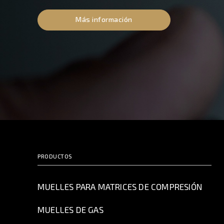
Más información
PRODUCTOS
MUELLES PARA MATRICES DE COMPRESIÓN
MUELLES DE GAS