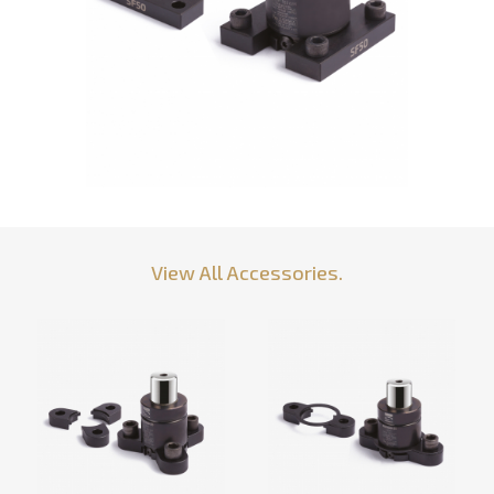
View All Accessories.