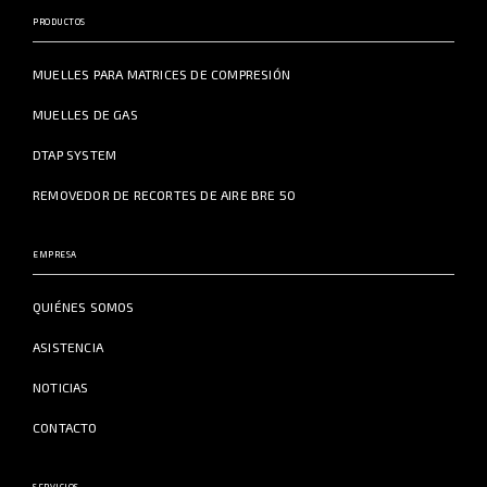
PRODUCTOS
MUELLES PARA MATRICES DE COMPRESIÓN
MUELLES DE GAS
DTAP SYSTEM
REMOVEDOR DE RECORTES DE AIRE BRE 50
EMPRESA
QUIÉNES SOMOS
ASISTENCIA
NOTICIAS
CONTACTO
SERVICIOS