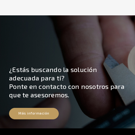
¿Estás buscando la solución
adecuada para ti?
Ponte en contacto con nosotros para
que te asesoremos.
Más información