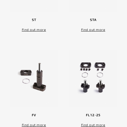
ST
STA
Find out more
Find out more
FV
FL 12~25
Find out more
Find out more