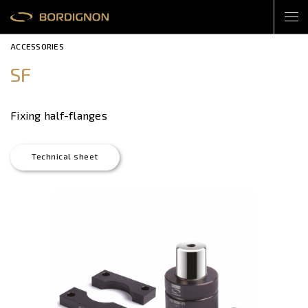
ACCESSORIES
SF
Fixing half-flanges
Technical sheet