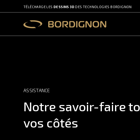
TÉLÉCHARGE LES
DESSINS 3D
DES TECHNOLOGIES BORDIGNON
ASSISTANCE
Notre savoir-faire t
vos côtés