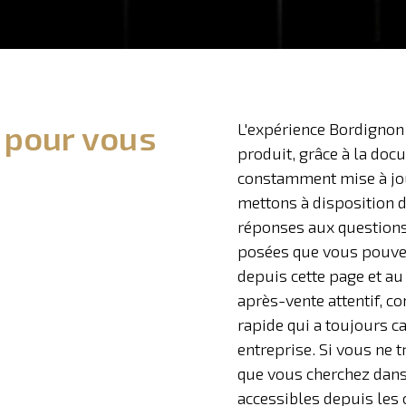
 pour vous
L'expérience Bordignon
produit, grâce à la doc
constamment mise à jo
mettons à disposition d
réponses aux question
posées que vous pouve
depuis cette page et au 
après-vente attentif, c
rapide qui a toujours ca
entreprise. Si vous ne 
que vous cherchez dans
accessibles depuis les 