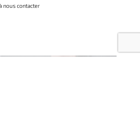
à nous contacter