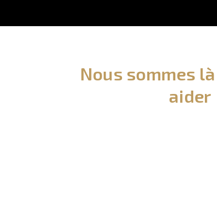
Nous sommes là
aider