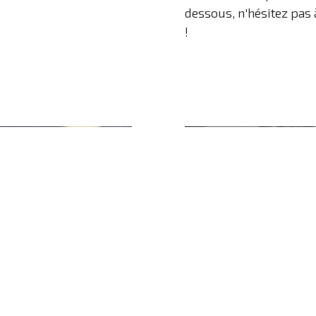
dessous, n'hésitez pas 
!