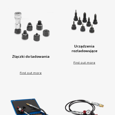
Urządzenia
rozładowujące
Złączki do ładowania
Find out more
Find out more