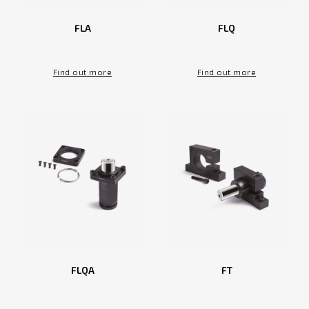
FLA
FLQ
Find out more
Find out more
FLQA
FT