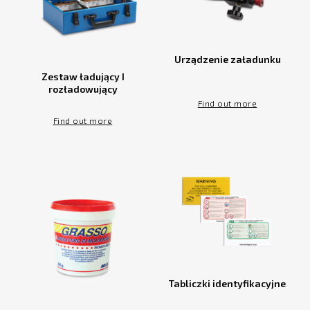
Urządzenie załadunku
Zestaw ładujący I
rozładowujący
Find out more
Find out more
Tabliczki identyfikacyjne