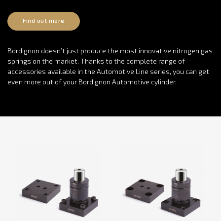
Find out more
Bordignon doesn’t just produce the most innovative nitrogen gas
springs on the market. Thanks to the complete range of
accessories available in the Automotive Line series, you can get
even more out of your Bordignon Automotive cylinder.