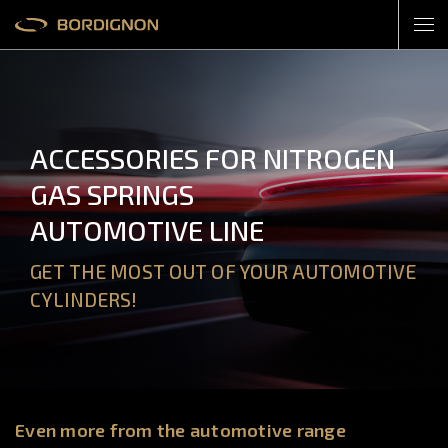
ACCESSORIES FOR NITROGEN
GAS SPRINGS
AUTOMOTIVE LINE
GET THE MOST OUT OF YOUR AUTOMOTIVE
CYLINDERS!
Even more from the automotive range