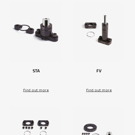
STA
FV
Find out more
Find out more