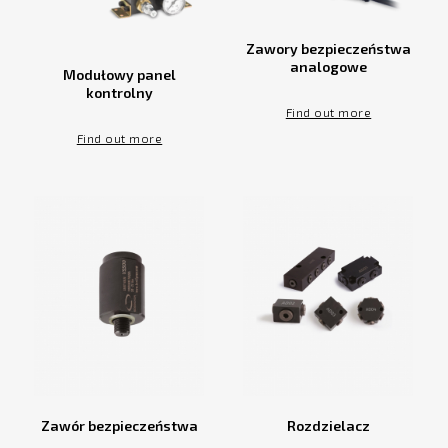
Zawory bezpieczeństwa
analogowe
Modułowy panel
kontrolny
Find out more
Find out more
Zawór bezpieczeństwa
Rozdzielacz