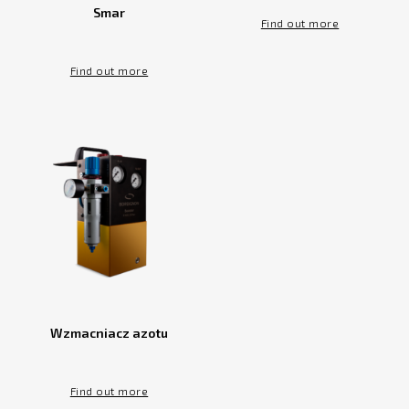
Smar
Find out more
Find out more
Wzmacniacz azotu
Find out more