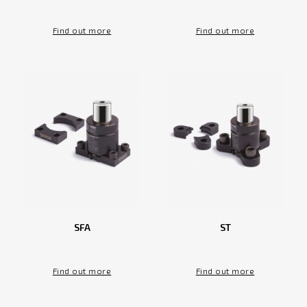
Find out more
Find out more
SFA
ST
Find out more
Find out more