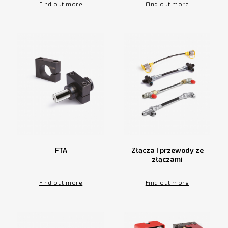
Find out more
Find out more
FTA
Złącza I przewody ze
złączami
Find out more
Find out more