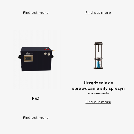
Find out more
Find out more
Urządzenie do
sprawdzania siły sprężyn
gazowych
FSZ
Find out more
Find out more