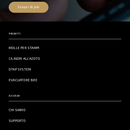
Scopri di più
PRODOTTI
MOLLE PER STAMPI
CILINDRI ALL’AZOTO
DTAP SYSTEM
EVACUATORE BRE
AZIENDA
CHI SIAMO
SUPPORTO