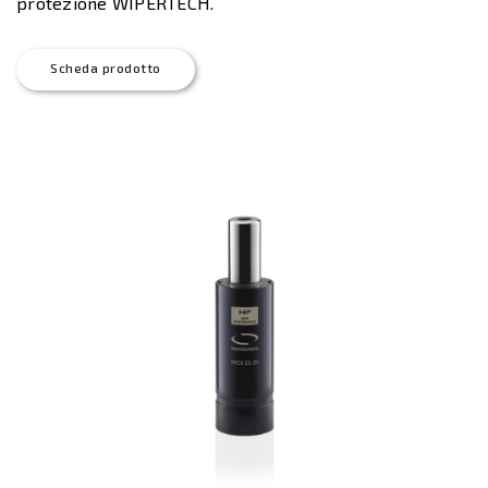
protezione WIPERTECH.
Scheda prodotto