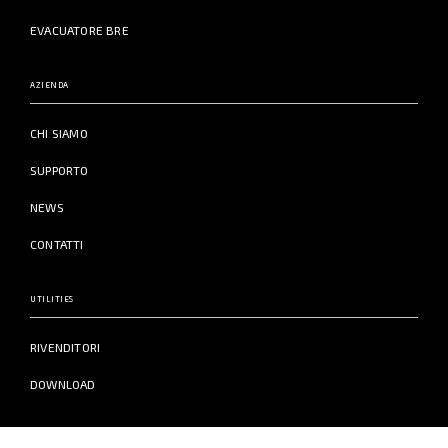
EVACUATORE BRE
AZIENDA
CHI SIAMO
SUPPORTO
NEWS
CONTATTI
UTILITIES
RIVENDITORI
DOWNLOAD