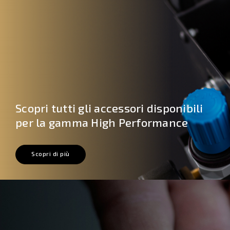
Scopri tutti gli accessori disponibili
per la gamma High Performance
Scopri di più