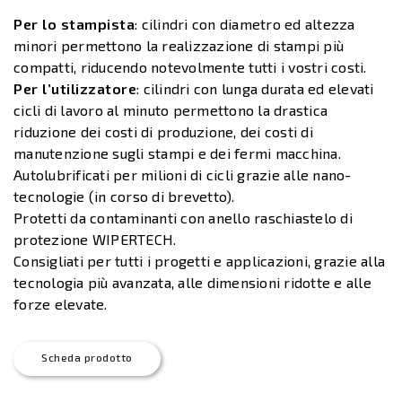
Per lo stampista
: cilindri con diametro ed altezza
minori permettono la realizzazione di stampi più
compatti, riducendo notevolmente tutti i vostri costi.
Per l’utilizzatore
: cilindri con lunga durata ed elevati
cicli di lavoro al minuto permettono la drastica
riduzione dei costi di produzione, dei costi di
manutenzione sugli stampi e dei fermi macchina.
Autolubrificati per milioni di cicli grazie alle nano-
tecnologie (in corso di brevetto).
Protetti da contaminanti con anello raschiastelo di
protezione WIPERTECH.
Consigliati per tutti i progetti e applicazioni, grazie alla
tecnologia più avanzata, alle dimensioni ridotte e alle
forze elevate.
Scheda prodotto