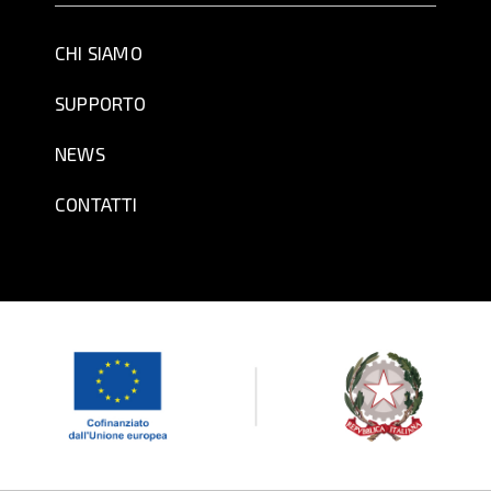
CHI SIAMO
SUPPORTO
NEWS
CONTATTI