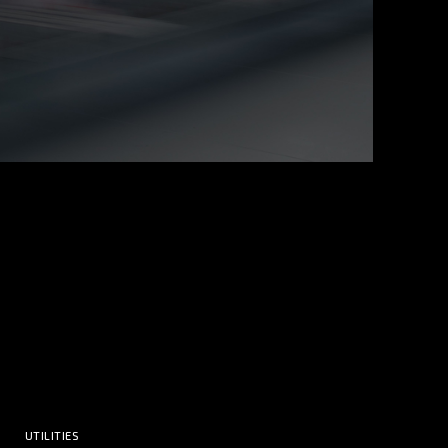
UTILITIES