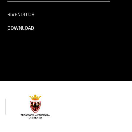
RIVENDITORI
DOWNLOAD