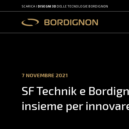
SCARICA I
DISEGNI 3D
DELLE TECNOLOGIE BORDIGNON
7 NOVEMBRE 2021
SF Technik e Bordig
insieme per innovar