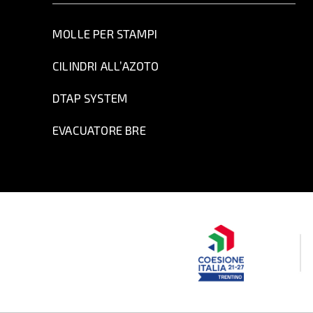
MOLLE PER STAMPI
CILINDRI ALL’AZOTO
DTAP SYSTEM
EVACUATORE BRE