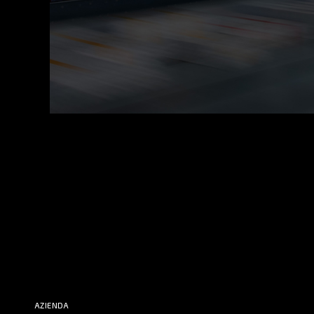
AZIENDA