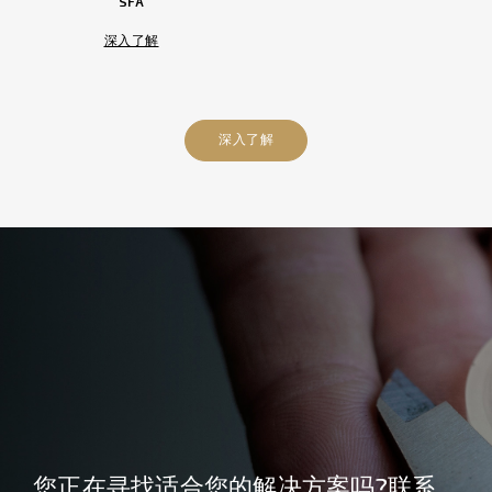
SFA
深入了解
深入了解
您正在寻找适合您的解决方案吗?联系