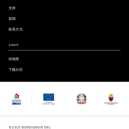
支持
新闻
联系方式
实用程序
经销商
下载分区
©2021 BORDIGNON SRL