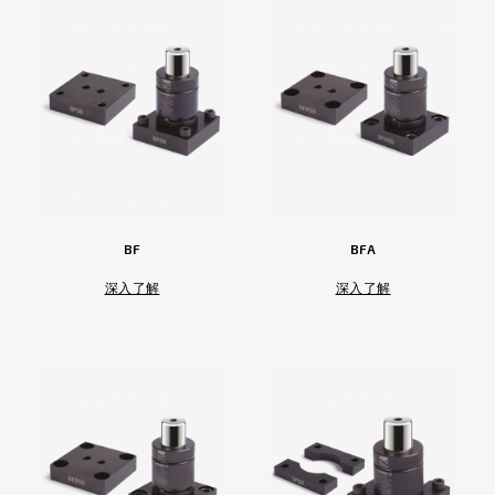
BF
BFA
深入了解
深入了解