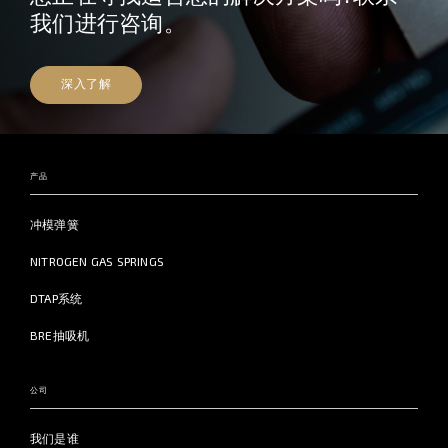
我们进行咨询。
深入了解
产品
冲模弹簧
NITROGEN GAS SPRINGS
DTAP系统
BRE抽吸机
公司
我们是谁