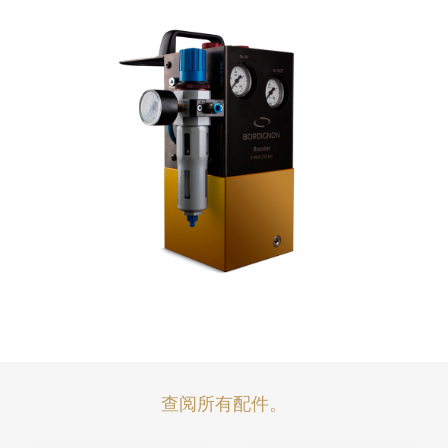
查阅所有配件。