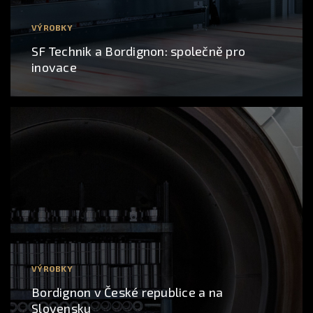
VÝROBKY
SF Technik a Bordignon: společně pro
inovace
VÝROBKY
Bordignon v České republice a na
Slovensku