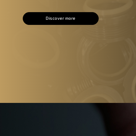
Discover more