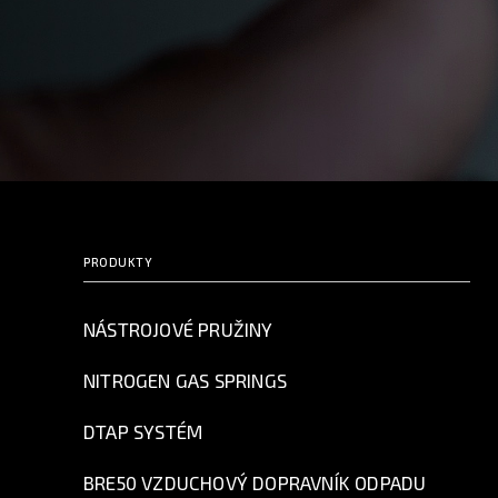
PRODUKTY
NÁSTROJOVÉ PRUŽINY
NITROGEN GAS SPRINGS
DTAP SYSTÉM
BRE50 VZDUCHOVÝ DOPRAVNÍK ODPADU