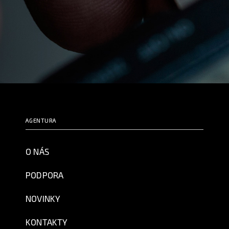
AGENTURA
O NÁS
PODPORA
NOVINKY
KONTAKTY