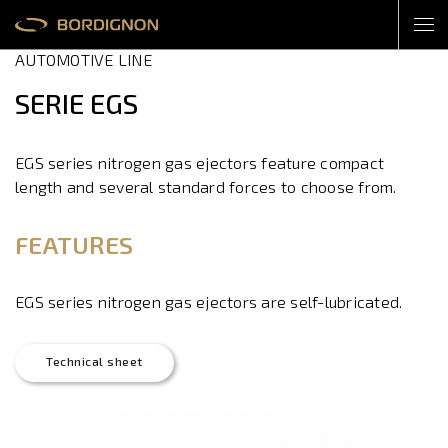
AUTOMOTIVE LINE
SERIE EGS
EGS series nitrogen gas ejectors feature compact
length and several standard forces to choose from.
FEATURES
EGS series nitrogen gas ejectors are self-lubricated.
Technical sheet