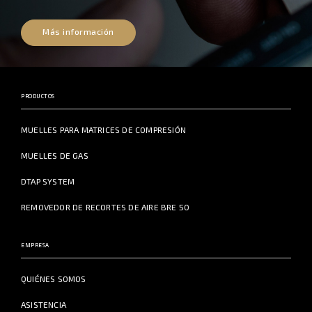
Más información
PRODUCTOS
MUELLES PARA MATRICES DE COMPRESIÓN
MUELLES DE GAS
DTAP SYSTEM
REMOVEDOR DE RECORTES DE AIRE BRE 50
EMPRESA
QUIÉNES SOMOS
ASISTENCIA