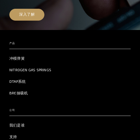
深入了解
产品
冲模弹簧
NITROGEN GAS SPRINGS
DTAP系统
BRE抽吸机
公司
我们是谁
支持