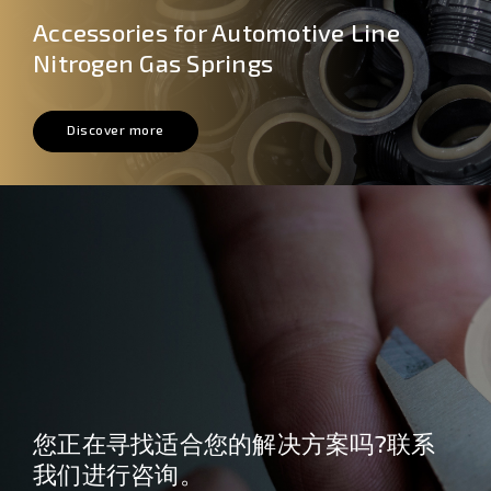
Accessories for Automotive Line
Nitrogen Gas Springs
Discover more
您正在寻找适合您的解决方案吗?联系
我们进行咨询。