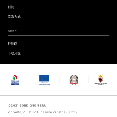
新闻
联系方式
实用程序
经销商
下载分区
©2021 BORDIGNON SRL
Via Volta, 2 - 36028 Rossano Veneto (VI) Italy