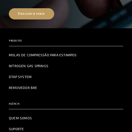
Descubra mais
PRODUTOS
MOLAS DE COMPRESSÃO PARA ESTAMPOS
NITROGEN GAS SPRINGS
DTAP SYSTEM
REMOVEDOR BRE
AGÊNCIA
QUEM SOMOS
SUPORTE