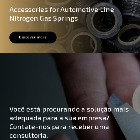
Accessories for Automotive Line
Nitrogen Gas Springs
Discover more
Você está procurando a solução mais
adequada para a sua empresa?
Contate-nos para receber uma
consultoria.