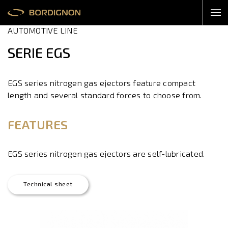
AUTOMOTIVE LINE
SERIE EGS
EGS series nitrogen gas ejectors feature compact
length and several standard forces to choose from.
FEATURES
EGS series nitrogen gas ejectors are self-lubricated.
Technical sheet